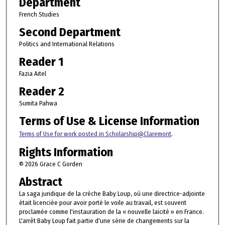
Department
French Studies
Second Department
Politics and International Relations
Reader 1
Fazia Aitel
Reader 2
Sumita Pahwa
Terms of Use & License Information
Terms of Use for work posted in Scholarship@Claremont
.
Rights Information
© 2026 Grace C Gorden
Abstract
La saga juridique de la crèche Baby Loup, où une directrice-adjointe
était licenciée pour avoir porté le voile au travail, est souvent
proclamée comme l'instauration de la « nouvelle laïcité » en France.
L'arrêt Baby Loup fait partie d'une série de changements sur la