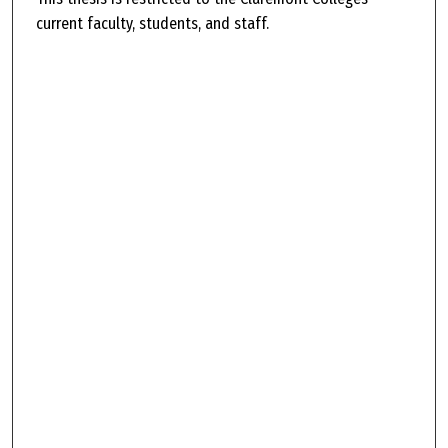
current faculty, students, and staff.